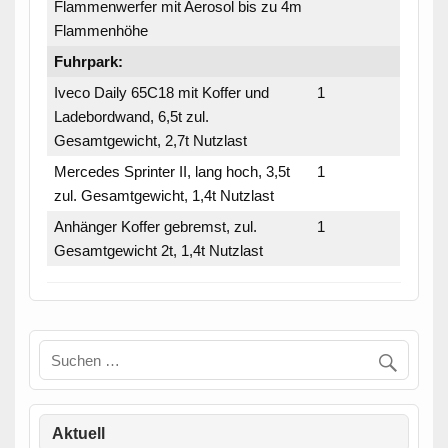
Flammenwerfer mit Aerosol bis zu 4m
Flammenhöhe
Fuhrpark:
Iveco Daily 65C18 mit Koffer und
1
Ladebordwand, 6,5t zul.
Gesamtgewicht, 2,7t Nutzlast
Mercedes Sprinter II, lang hoch, 3,5t
1
zul. Gesamtgewicht, 1,4t Nutzlast
Anhänger Koffer gebremst, zul.
1
Gesamtgewicht 2t, 1,4t Nutzlast
Aktuell