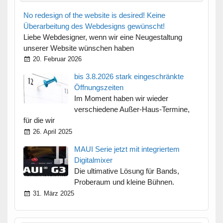
No redesign of the website is desired! Keine
Überarbeitung des Webdesigns gewünscht!
Liebe Webdesigner, wenn wir eine Neugestaltung
unserer Website wünschen haben
20. Februar 2026
bis 3.8.2026 stark eingeschränkte
Öffnungszeiten
Im Moment haben wir wieder
verschiedene Außer-Haus-Termine,
für die wir
26. April 2025
MAUI Serie jetzt mit integriertem
Digitalmixer
Die ultimative Lösung für Bands,
Proberaum und kleine Bühnen.
31. März 2025