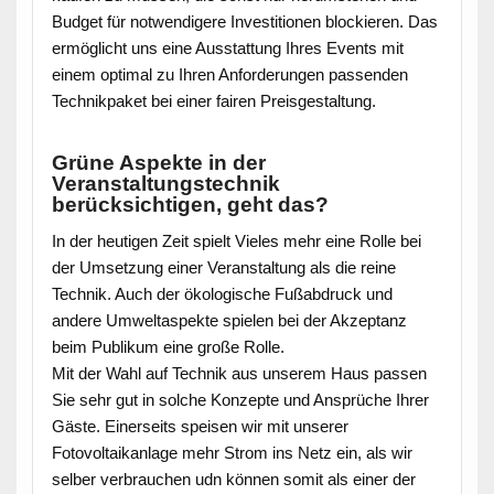
Budget für notwendigere Investitionen blockieren. Das
ermöglicht uns eine Ausstattung Ihres Events mit
einem optimal zu Ihren Anforderungen passenden
Technikpaket bei einer fairen Preisgestaltung.
Grüne Aspekte in der
Veranstaltungstechnik
berücksichtigen, geht das?
In der heutigen Zeit spielt Vieles mehr eine Rolle bei
der Umsetzung einer Veranstaltung als die reine
Technik. Auch der ökologische Fußabdruck und
andere Umweltaspekte spielen bei der Akzeptanz
beim Publikum eine große Rolle.
Mit der Wahl auf Technik aus unserem Haus passen
Sie sehr gut in solche Konzepte und Ansprüche Ihrer
Gäste. Einerseits speisen wir mit unserer
Fotovoltaikanlage mehr Strom ins Netz ein, als wir
selber verbrauchen udn können somit als einer der