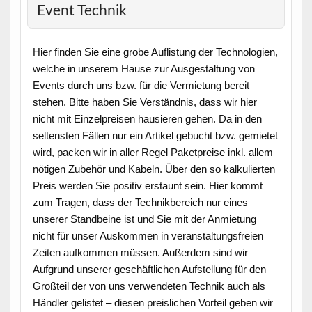
Event Technik
Hier finden Sie eine grobe Auflistung der Technologien,
welche in unserem Hause zur Ausgestaltung von
Events durch uns bzw. für die Vermietung bereit
stehen. Bitte haben Sie Verständnis, dass wir hier
nicht mit Einzelpreisen hausieren gehen. Da in den
seltensten Fällen nur ein Artikel gebucht bzw. gemietet
wird, packen wir in aller Regel Paketpreise inkl. allem
nötigen Zubehör und Kabeln. Über den so kalkulierten
Preis werden Sie positiv erstaunt sein. Hier kommt
zum Tragen, dass der Technikbereich nur eines
unserer Standbeine ist und Sie mit der Anmietung
nicht für unser Auskommen in veranstaltungsfreien
Zeiten aufkommen müssen. Außerdem sind wir
Aufgrund unserer geschäftlichen Aufstellung für den
Großteil der von uns verwendeten Technik auch als
Händler gelistet – diesen preislichen Vorteil geben wir