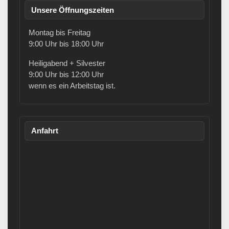
Unsere Öffnungszeiten
Montag bis Freitag
9:00 Uhr bis 18:00 Uhr
Heiligabend + Silvester
9:00 Uhr bis 12:00 Uhr
wenn es ein Arbeitstag ist.
Anfahrt