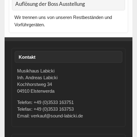
Auflösung der Boss Ausstellung
Wir trennen uns von unseren Restbeständen und
Vorführgeräten.
Kontakt
Musikhaus Labicki
Inh. Andreas Labicki
Kochhorstweg 34
04910 Elsterwerda
Telefon: +49 (0)3533 163751
Telefax: +49 (0)3533 163753
Email: verkauf@sound-labicki.de