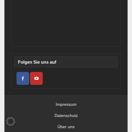
Folgen Sie uns auf
Impressum
Datenschutz
Über uns