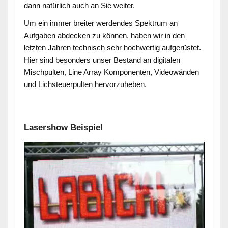
dann natürlich auch an Sie weiter.
Um ein immer breiter werdendes Spektrum an
Aufgaben abdecken zu können, haben wir in den
letzten Jahren technisch sehr hochwertig aufgerüstet.
Hier sind besonders unser Bestand an digitalen
Mischpulten, Line Array Komponenten, Videowänden
und Lichsteuerpulten hervorzuheben.
Lasershow Beispiel