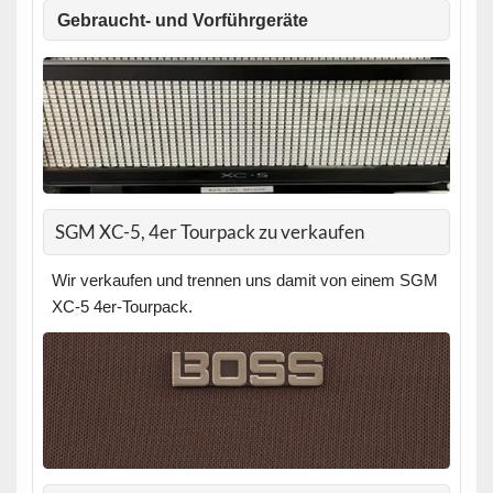
Gebraucht- und Vorführgeräte
SGM XC-5, 4er Tourpack zu verkaufen
Wir verkaufen und trennen uns damit von einem SGM
XC-5 4er-Tourpack.