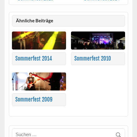
Ähnliche Beiträge
Sommerfest 2014
Sommerfest 2010
Sommerfest 2009