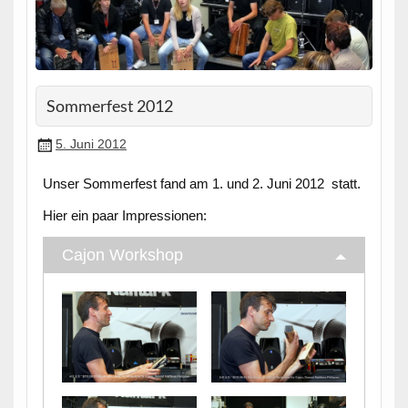
Sommerfest 2012
5. Juni 2012
Unser Sommerfest fand am 1. und 2. Juni 2012 statt.
Hier ein paar Impressionen:
Cajon Workshop