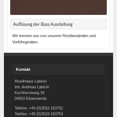
Auflösung der Boss Ausstellung
Wir trennen uns von unseren Restbeständen und
Vorführgeräten.
Kontakt
Musikhaus Labicki
Inh. Andreas Labicki
Kochhorstweg 34
04910 Elsterwerda
Telefon: +49 (0)3533 163751
Telefax: +49 (0)3533 163753