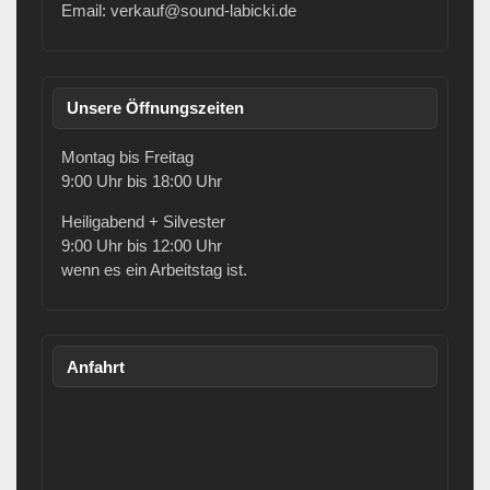
Email: verkauf@sound-labicki.de
Unsere Öffnungszeiten
Montag bis Freitag
9:00 Uhr bis 18:00 Uhr
Heiligabend + Silvester
9:00 Uhr bis 12:00 Uhr
wenn es ein Arbeitstag ist.
Anfahrt