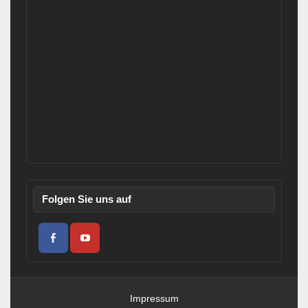
Folgen Sie uns auf
Impressum