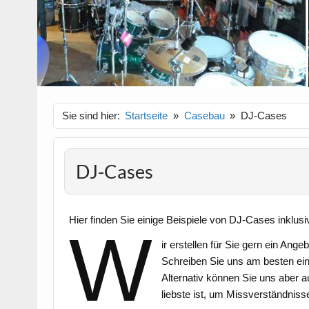
Sie sind hier:
Startseite
Casebau
DJ-Cases
DJ-Cases
Hier finden Sie einige Beispiele von DJ-Cases inklus
W
ir erstellen für Sie gern ein Angeb
Schreiben Sie uns am besten ein
Alternativ können Sie uns aber a
liebste ist, um Missverständnis