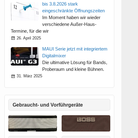
bis 3.8.2026 stark
eingeschränkte Öffnungszeiten
Im Moment haben wir wieder
verschiedene Außer-Haus-
Termine, für die wir
26. April 2025
MAUI Serie jetzt mit integriertem
Digitalmixer
Die ultimative Lösung für Bands,
Proberaum und kleine Bühnen.
31. März 2025
Gebraucht- und Vorführgeräte