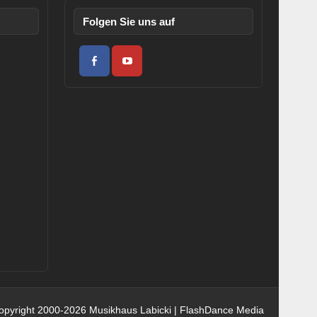
Folgen Sie uns auf
opyright 2000-2026 Musikhaus Labicki | FlashDance Media