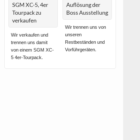
SGM XC-5, 4er
Auflösung der
Tourpack zu
Boss Ausstellung
verkaufen
Wir trennen uns von
unseren
Wir verkaufen und
Restbeständen und
trennen uns damit
Vorführgeräten.
von einem SGM XC-
5 4er-Tourpack.