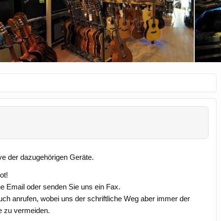
ive der dazugehörigen Geräte.
ot!
e Email oder senden Sie uns ein Fax.
uch anrufen, wobei uns der schriftliche Weg aber immer der
se zu vermeiden.